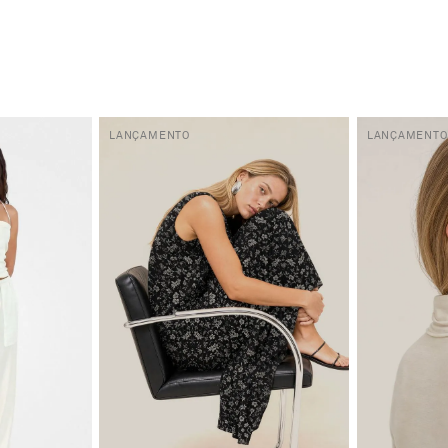
LANÇAMENTO
LANÇAMENTO