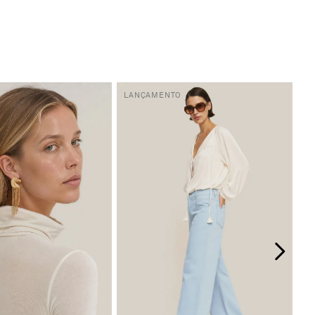
LANÇAMENTO