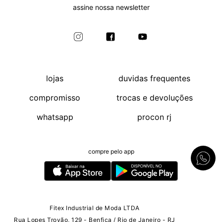
assine nossa newsletter
lojas
duvidas frequentes
compromisso
trocas e devoluções
whatsapp
procon rj
compre pelo app
Fitex Industrial de Moda LTDA
Rua Lopes Trovão, 129 - Benfica / Rio de Janeiro - RJ