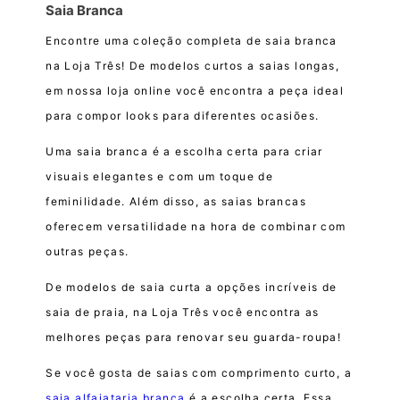
Saia Branca
Encontre uma coleção completa de saia branca
na Loja Três! De modelos curtos a saias longas,
em nossa loja online você encontra a peça ideal
para compor looks para diferentes ocasiões.
Uma saia branca é a escolha certa para criar
visuais elegantes e com um toque de
feminilidade. Além disso, as saias brancas
oferecem versatilidade na hora de combinar com
outras peças.
De modelos de saia curta a opções incríveis de
saia de praia, na Loja Três você encontra as
melhores peças para renovar seu guarda-roupa!
Se você gosta de saias com comprimento curto, a
saia alfaiataria branca
é a escolha certa. Essa