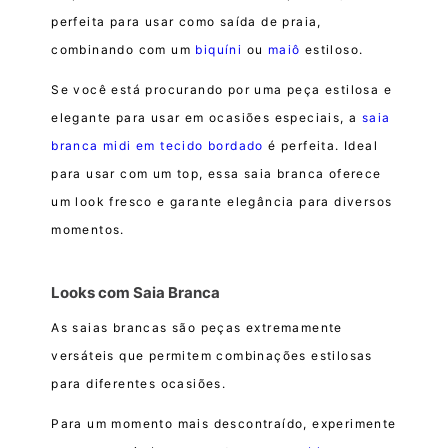
perfeita para usar como saída de praia,
combinando com um
biquíni
ou
maiô
estiloso.
Se você está procurando por uma peça estilosa e
elegante para usar em ocasiões especiais, a
saia
branca midi em tecido bordado
é perfeita. Ideal
para usar com um top, essa saia branca oferece
um look fresco e garante elegância para diversos
momentos.
Looks com Saia Branca
As saias brancas são peças extremamente
versáteis que permitem combinações estilosas
para diferentes ocasiões.
Para um momento mais descontraído, experimente