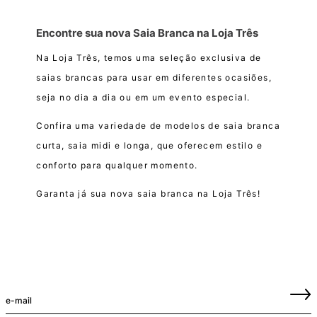
Encontre sua nova Saia Branca na Loja Três
Na Loja Três, temos uma seleção exclusiva de
saias brancas para usar em diferentes ocasiões,
seja no dia a dia ou em um evento especial.
Confira uma variedade de modelos de saia branca
curta, saia midi e longa, que oferecem estilo e
conforto para qualquer momento.
Garanta já sua nova saia branca na Loja Três!