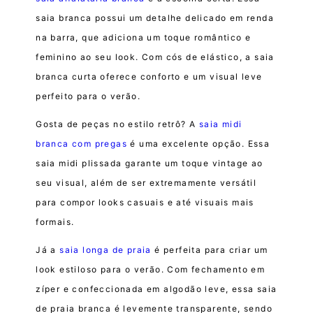
saia branca possui um detalhe delicado em renda
na barra, que adiciona um toque romântico e
feminino ao seu look. Com cós de elástico, a saia
branca curta oferece conforto e um visual leve
perfeito para o verão.
Gosta de peças no estilo retrô? A
saia midi
branca com pregas
é uma excelente opção. Essa
saia midi plissada garante um toque vintage ao
seu visual, além de ser extremamente versátil
para compor looks casuais e até visuais mais
formais.
Já a
saia longa de praia
é perfeita para criar um
look estiloso para o verão. Com fechamento em
zíper e confeccionada em algodão leve, essa saia
de praia branca é levemente transparente, sendo