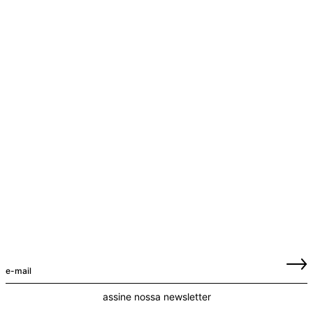
assine nossa newsletter