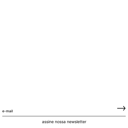
assine nossa newsletter