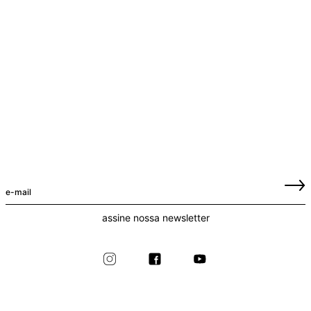
assine nossa newsletter