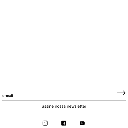
assine nossa newsletter