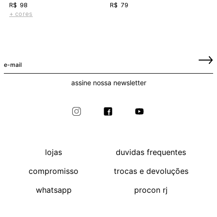
R$ 98
R$ 79
+ cores
assine nossa newsletter
lojas
duvidas frequentes
compromisso
trocas e devoluções
whatsapp
procon rj