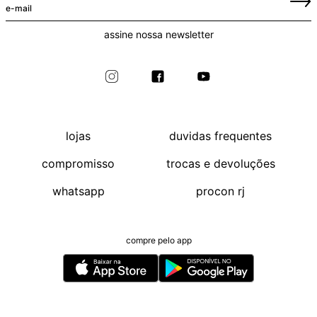
assine nossa newsletter
lojas
duvidas frequentes
compromisso
trocas e devoluções
whatsapp
procon rj
compre pelo app