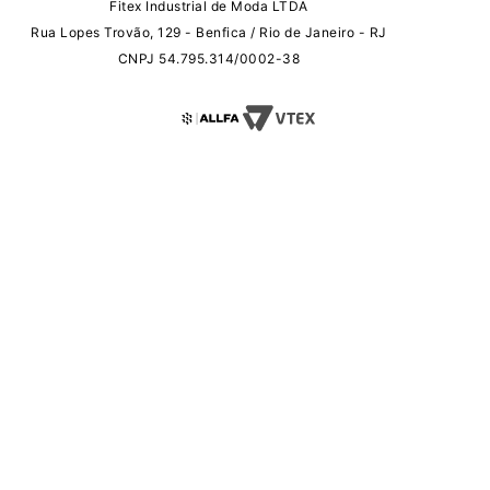
Fitex Industrial de Moda LTDA
Rua Lopes Trovão, 129 - Benfica / Rio de Janeiro - RJ
CNPJ 54.795.314/0002-38