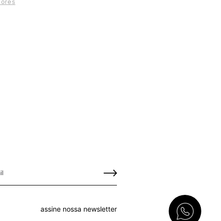
cores
assine nossa newsletter