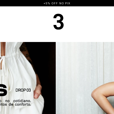
+5% OFF NO PIX