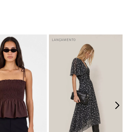
LANÇAMENTO