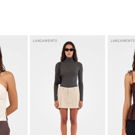
LANÇAMENTO
LANÇAMENTO