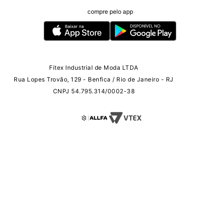
compre pelo app
Fitex Industrial de Moda LTDA
Rua Lopes Trovão, 129 - Benfica / Rio de Janeiro - RJ
CNPJ 54.795.314/0002-38