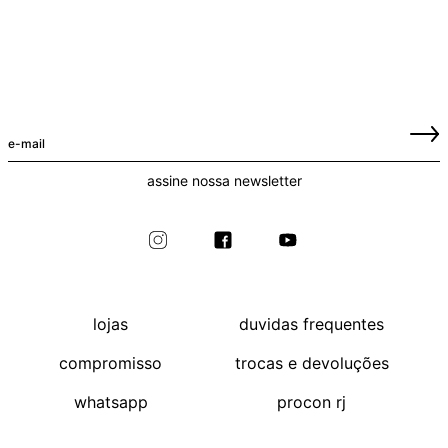
assine nossa newsletter
lojas
duvidas frequentes
compromisso
trocas e devoluções
whatsapp
procon rj