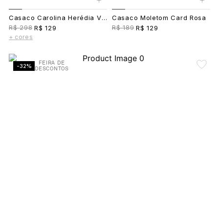
Casaco Carolina Herédia Vivo Roxo
Casaco Moletom Card Rosa
R$ 298
R$ 189
R$ 129
R$ 129
+ cores
FEIRA DE
-32%
DESCONTOS