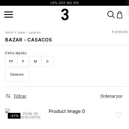
+5% OFF NO PIX
TERMOS MAIS BUSCADOS
8
produtos
bazar - casacos
1
º
vestido
2
º
blusa
3
º
calça
BAZAR - CASACOS
4
º
saia
5
º
top
6
º
biquini
7
º
short
Filtro rápido
8
º
camisa
9
º
vestido preto
10
º
vestidos
PP
P
M
G
Casacos
Filtrar
Ordenar por
FEIRA DE
-57%
DESCONTOS