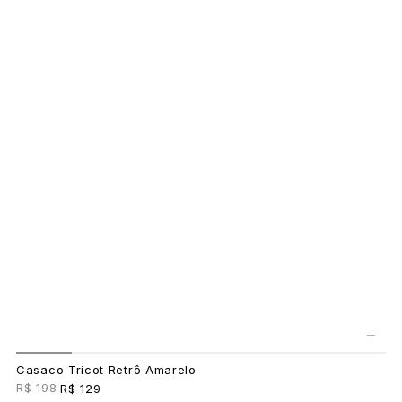
+
Casaco Tricot Retrô Amarelo
R$ 198
R$ 129