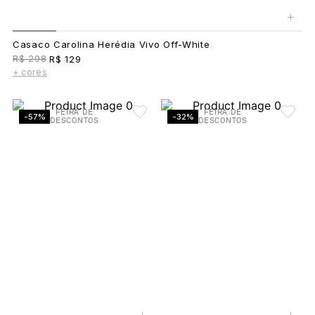
+
Casaco Carolina Herédia Vivo Off-White
R$ 298
R$ 129
+ cores
FEIRA DE
FEIRA DE
-57%
-32%
DESCONTOS
DESCONTOS
+
+