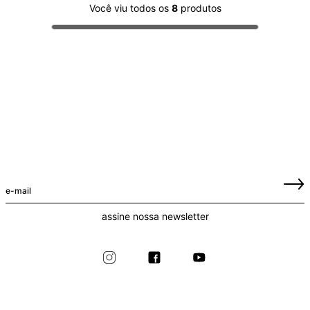
Você viu todos os
8
produtos
assine nossa newsletter