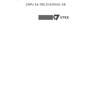
CNPJ 54.795.314/0002-38