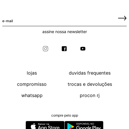
assine nossa newsletter
lojas
duvidas frequentes
compromisso
trocas e devoluções
whatsapp
procon rj
compre pelo app