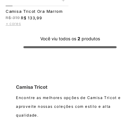
Camisa Tricot Ora Marrom
R$ 319
R$ 133,99
+ cores
Você viu todos os
2
produtos
Camisa Tricot
Encontre as melhores opções de Camisa Tricot e
aproveite nossas coleções com estilo e alta
qualidade.