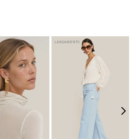
LANÇAMENTO