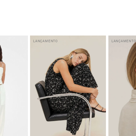
LANÇAMENTO
LANÇAMENTO