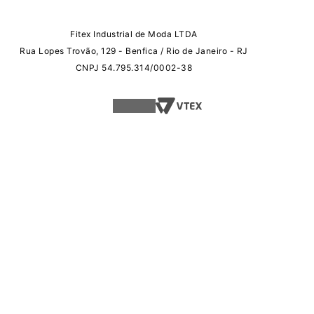
Fitex Industrial de Moda LTDA
Rua Lopes Trovão, 129 - Benfica / Rio de Janeiro - RJ
CNPJ 54.795.314/0002-38