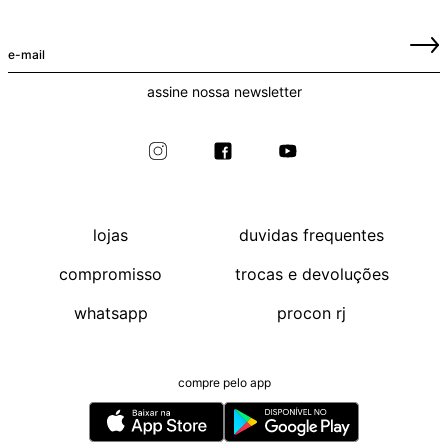
assine nossa newsletter
lojas
duvidas frequentes
compromisso
trocas e devoluções
whatsapp
procon rj
compre pelo app