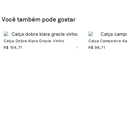
Você também pode gostar
Calça Dobra Kiara Gracie Vinho
Calça Campestre Ka
+
R$
104,71
R$
98,71