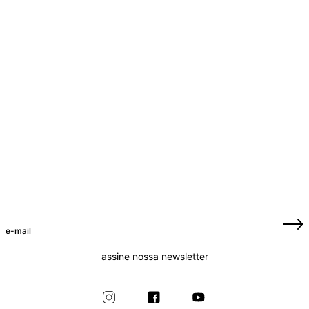
assine nossa newsletter