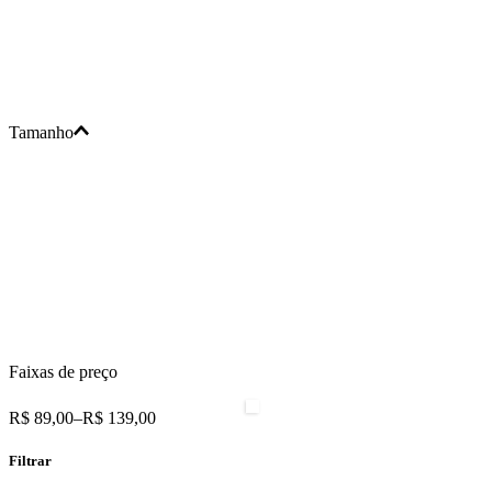
Tamanho
Faixas de preço
R$ 89,00
–
R$ 139,00
Filtrar