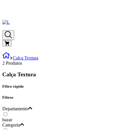
Calça Textura
2
Produtos
Calça Textura
Filtro rápido
Filtros
Departamento
bazar
Categoria