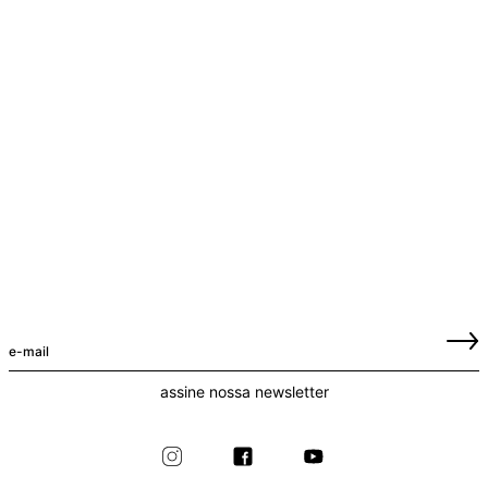
assine nossa newsletter