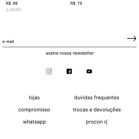
R$ 98
R$ 79
+ cores
assine nossa newsletter
lojas
duvidas frequentes
compromisso
trocas e devoluções
whatsapp
procon rj