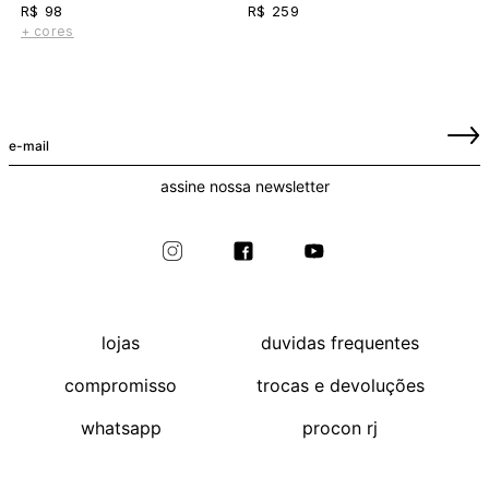
R$ 98
R$ 259
+ cores
assine nossa newsletter
lojas
duvidas frequentes
compromisso
trocas e devoluções
whatsapp
procon rj