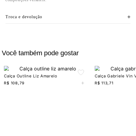
Troca e devolução
Você também pode gostar
Calça Outline Liz Amarelo
Calça Gabriele Vin 
+
R$
108,79
R$
113,71