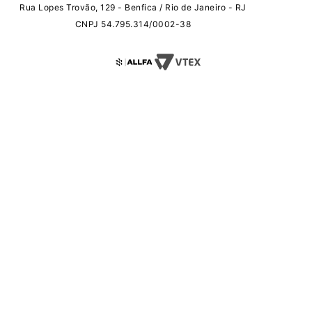
Rua Lopes Trovão, 129 - Benfica / Rio de Janeiro - RJ
CNPJ 54.795.314/0002-38