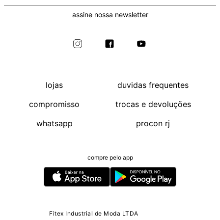
assine nossa newsletter
lojas
duvidas frequentes
compromisso
trocas e devoluções
whatsapp
procon rj
compre pelo app
Fitex Industrial de Moda LTDA