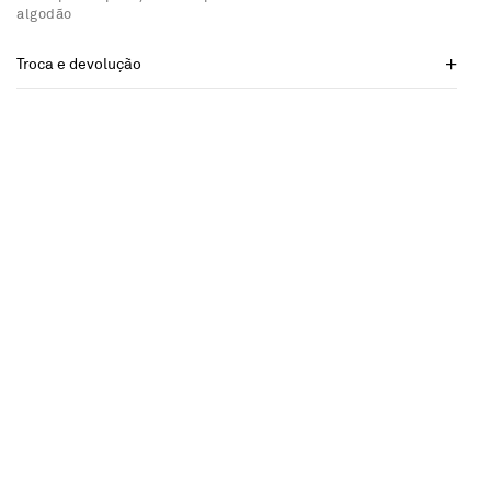
algodão
Troca e devolução