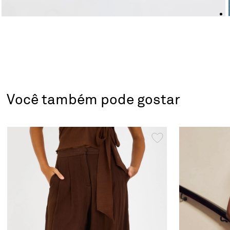
Você também pode gostar