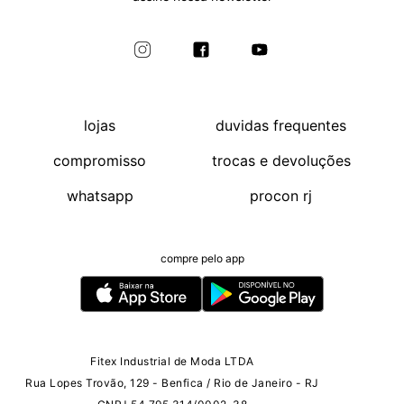
lojas
duvidas frequentes
compromisso
trocas e devoluções
whatsapp
procon rj
compre pelo app
Fitex Industrial de Moda LTDA
Rua Lopes Trovão, 129 - Benfica / Rio de Janeiro - RJ