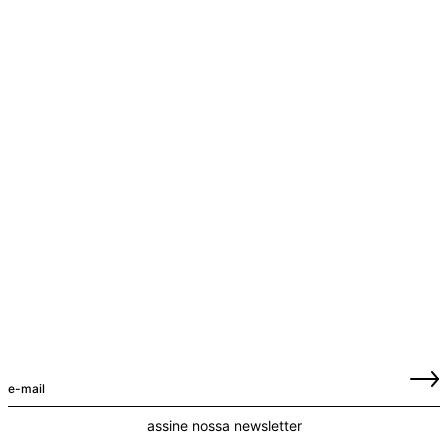
assine nossa newsletter