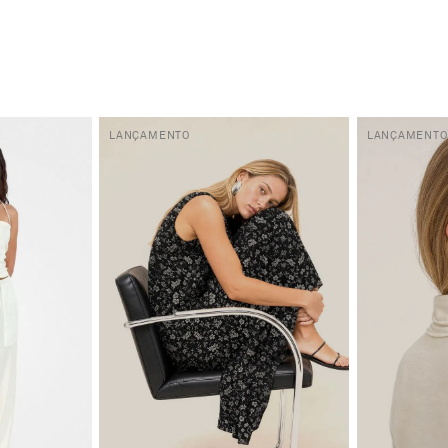
LANÇAMENTO
LANÇAMENTO