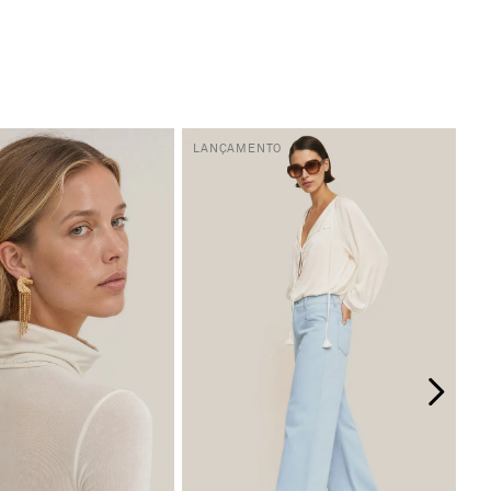
LANÇAMENTO