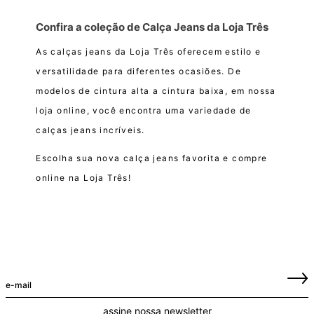
Confira a coleção de Calça Jeans da Loja Três
As calças jeans da Loja Três oferecem estilo e
versatilidade para diferentes ocasiões. De
modelos de cintura alta a cintura baixa, em nossa
loja online, você encontra uma variedade de
calças jeans incríveis.
Escolha sua nova calça jeans favorita e compre
online na Loja Três!
assine nossa newsletter