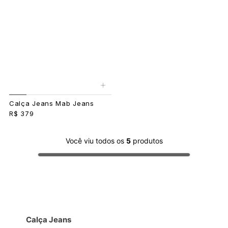
+
Calça Jeans Mab Jeans
R$ 379
Você viu todos os
5
produtos
Calça Jeans