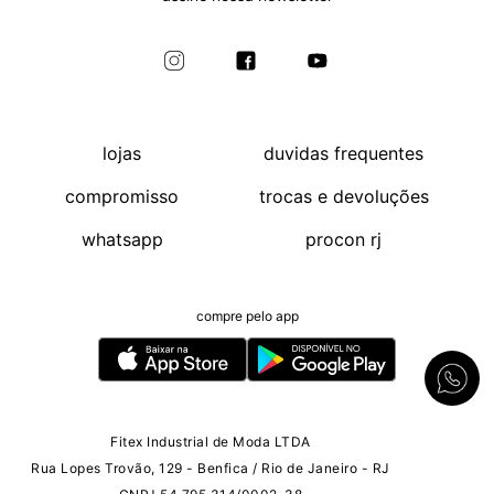
lojas
duvidas frequentes
compromisso
trocas e devoluções
whatsapp
procon rj
compre pelo app
Fitex Industrial de Moda LTDA
Rua Lopes Trovão, 129 - Benfica / Rio de Janeiro - RJ