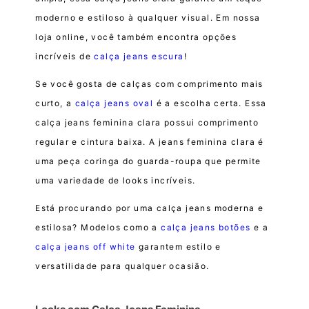
moderno e estiloso à qualquer visual. Em nossa
loja online, você também encontra opções
incríveis de
calça jeans escura
!
Se você gosta de calças com comprimento mais
curto, a
calça jeans oval
é a escolha certa. Essa
calça jeans feminina clara possui comprimento
regular e cintura baixa. A jeans feminina clara é
uma peça coringa do guarda-roupa que permite
uma variedade de looks incríveis.
Está procurando por uma calça jeans moderna e
estilosa? Modelos como a
calça jeans botões
e a
calça jeans off white
garantem estilo e
versatilidade para qualquer ocasião.