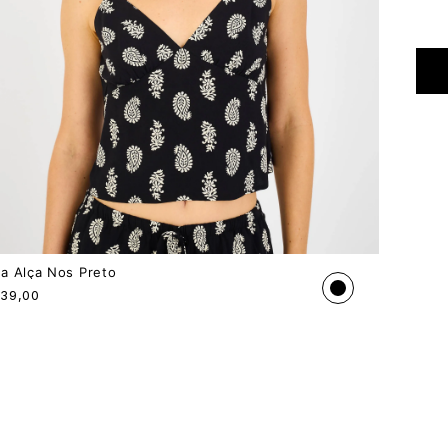
sa Alça Nos Preto
139,00