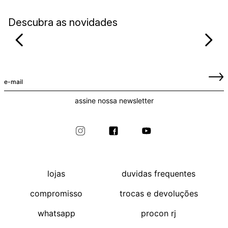
Descubra as novidades
assine nossa newsletter
lojas
duvidas frequentes
compromisso
trocas e devoluções
whatsapp
procon rj