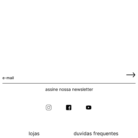
assine nossa newsletter
lojas
duvidas frequentes