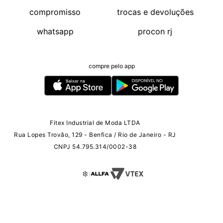
compromisso
trocas e devoluções
whatsapp
procon rj
compre pelo app
Fitex Industrial de Moda LTDA
Rua Lopes Trovão, 129 - Benfica / Rio de Janeiro - RJ
CNPJ 54.795.314/0002-38