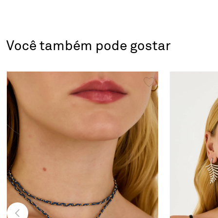
Você também pode gostar