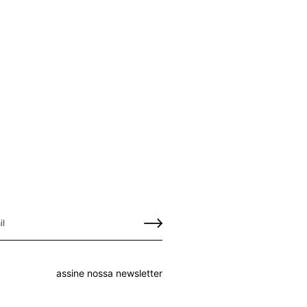
assine nossa newsletter