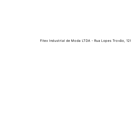
Fitex Industrial de Moda LTDA - Rua Lopes Trovão, 12