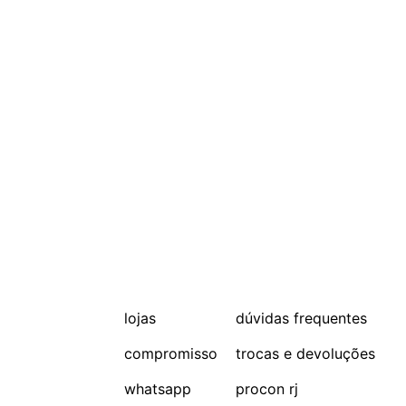
lojas
dúvidas frequentes
compromisso
trocas e devoluções
whatsapp
procon rj