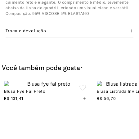
caimento reto e elegante. O comprimento é médio, levemente
abaixo da linha do quadril, criando um visual clean e versátil.
Composição: 95% VISCOSE 5% ELASTANO
Troca e devolução
Você também pode gostar
Blusa Fye Fal Preto
Blusa Listrada Inv 
+
R$
131,41
R$
56,70