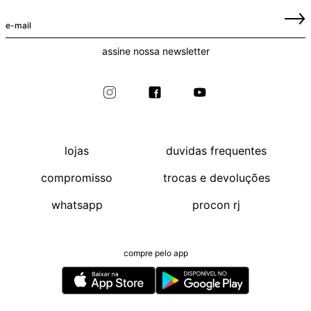
assine nossa newsletter
lojas
duvidas frequentes
compromisso
trocas e devoluções
whatsapp
procon rj
compre pelo app