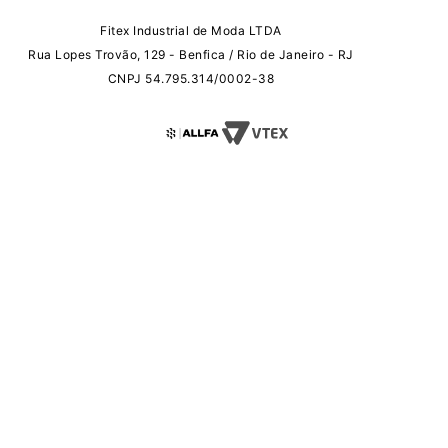
Fitex Industrial de Moda LTDA
Rua Lopes Trovão, 129 - Benfica / Rio de Janeiro - RJ
CNPJ 54.795.314/0002-38