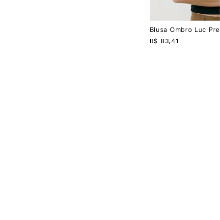
Blusa Ombro Luc Pre
R$
83,41