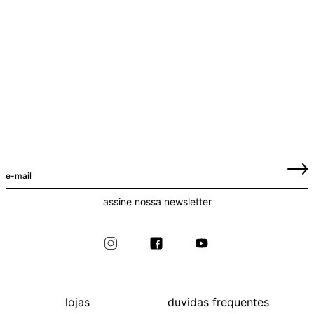
assine nossa newsletter
lojas
duvidas frequentes