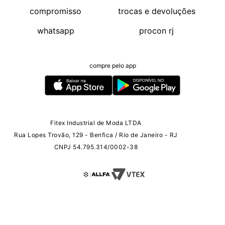
compromisso
trocas e devoluções
whatsapp
procon rj
compre pelo app
Fitex Industrial de Moda LTDA
Rua Lopes Trovão, 129 - Benfica / Rio de Janeiro - RJ
CNPJ 54.795.314/0002-38