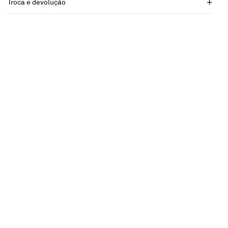
Troca e devolução