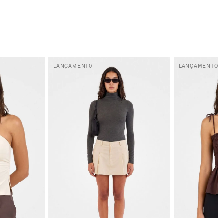
LANÇAMENTO
LANÇAMENTO