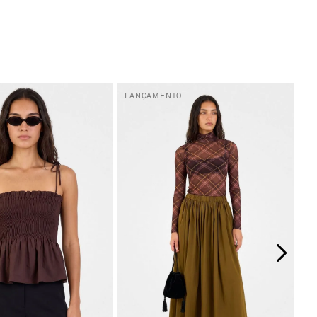
LANÇAMENTO