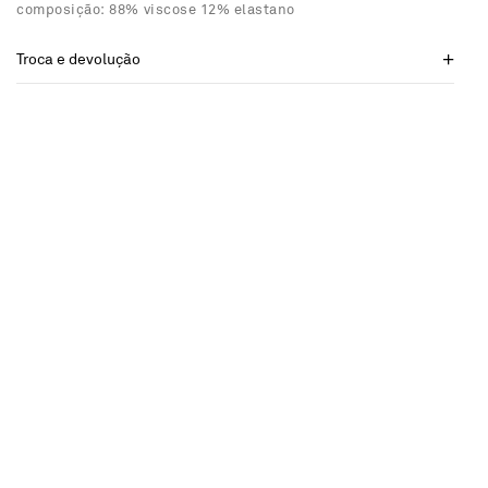
composição: 88% viscose 12% elastano
Troca e devolução