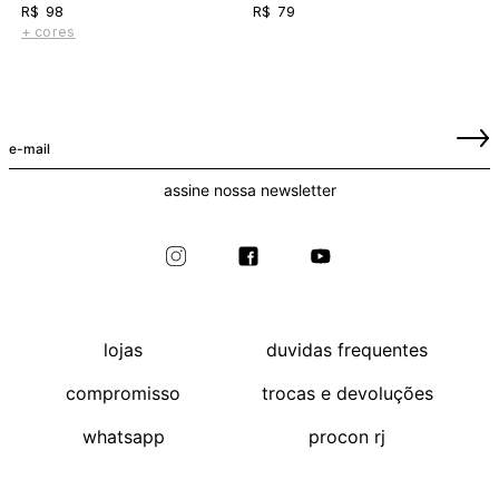
R$ 98
R$ 79
+ cores
assine nossa newsletter
lojas
duvidas frequentes
compromisso
trocas e devoluções
whatsapp
procon rj