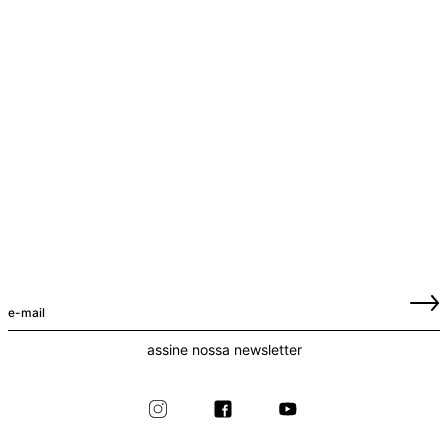
assine nossa newsletter