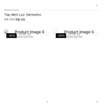
+
Top Mini Luc Vermelho
R$ 109
R$ 49
FEIRA DE
FEIRA DE
-55%
-50%
DESCONTOS
DESCONTOS
+
+