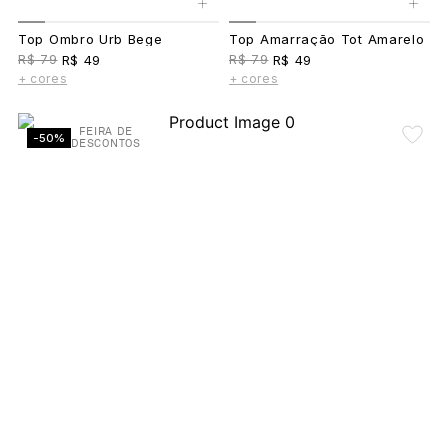
+
+
Top Ombro Urb Bege
Top Amarração Tot Amarelo
R$ 79
R$ 79
R$ 49
R$ 49
+ cores
+ cores
FEIRA DE
-50%
DESCONTOS