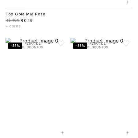
+
Top Gola Mia Rosa
R$ 109
R$ 49
+ cores
FEIRA DE
FEIRA DE
-55%
-38%
DESCONTOS
DESCONTOS
+
+