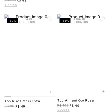
R$ 109
R$ 49
+ cores
FEIRA DE
FEIRA DE
-50%
-55%
DESCONTOS
DESCONTOS
+
+
Top Armani Oto Rosa
Top Risca Gru Cinza
R$ 109
R$ 49
R$ 98
R$ 49
+ cores