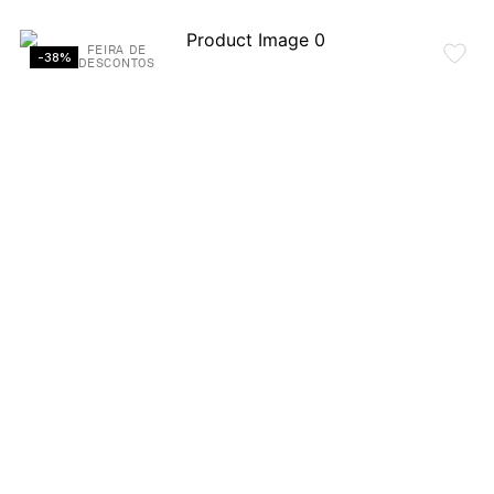
FEIRA DE
-38%
DESCONTOS