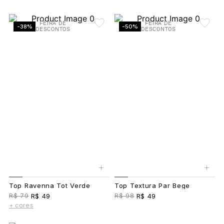
FEIRA DE
FEIRA DE
-38%
-50%
DESCONTOS
DESCONTOS
+
+
Top Ravenna Tot Verde
Top Textura Par Bege
R$ 79
R$ 98
R$ 49
R$ 49
+ cores