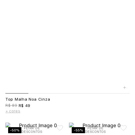
+
Top Malha Noa Cinza
R$ 89
R$ 49
+ cores
FEIRA DE
FEIRA DE
-50%
-55%
DESCONTOS
DESCONTOS