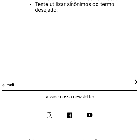
Tente utilizar sinônimos do termo
desejado.
assine nossa newsletter