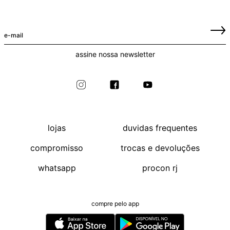
assine nossa newsletter
lojas
duvidas frequentes
compromisso
trocas e devoluções
whatsapp
procon rj
compre pelo app