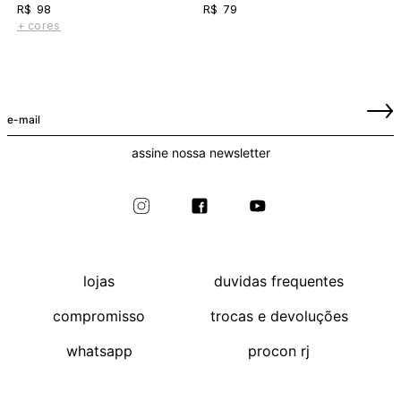
R$ 98
R$ 79
+ cores
assine nossa newsletter
lojas
duvidas frequentes
compromisso
trocas e devoluções
whatsapp
procon rj