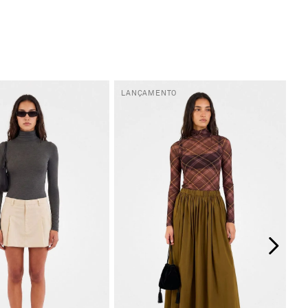
LANÇAMENTO