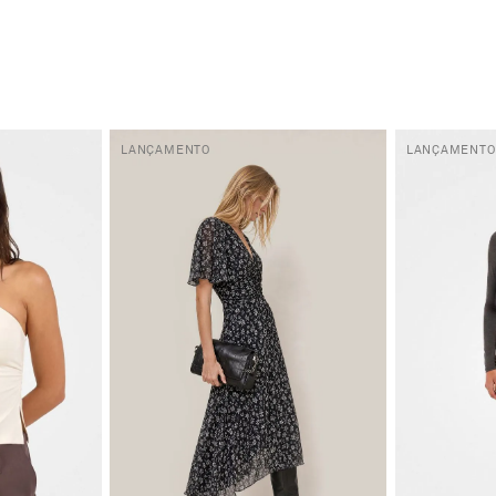
LANÇAMENTO
LANÇAMENTO