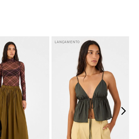
LANÇAMENTO