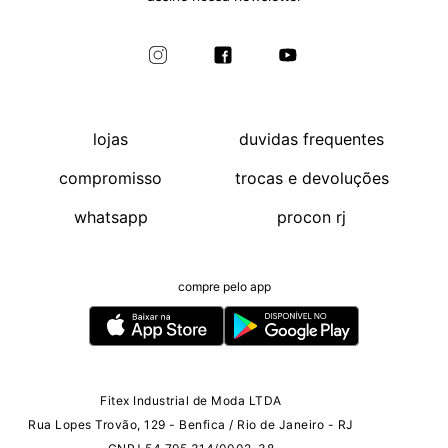
lojas
duvidas frequentes
compromisso
trocas e devoluções
whatsapp
procon rj
compre pelo app
Fitex Industrial de Moda LTDA
Rua Lopes Trovão, 129 - Benfica / Rio de Janeiro - RJ