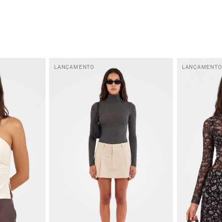
LANÇAMENTO
LANÇAMENTO