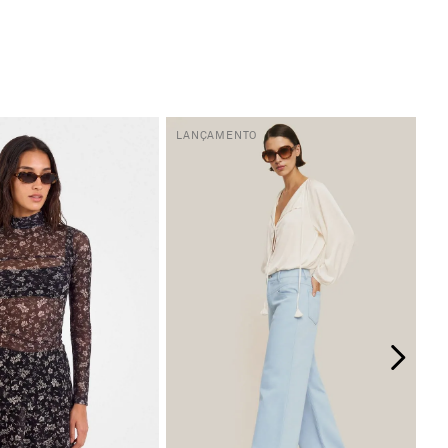
LANÇAMENTO