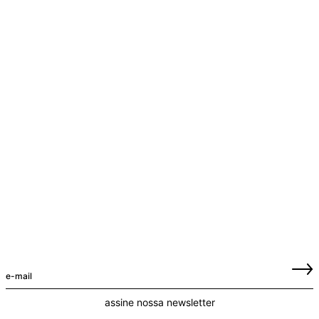
assine nossa newsletter