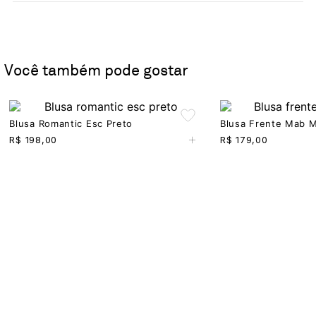
Você também pode gostar
Blusa Romantic Esc Preto
Blusa Frente Mab 
+
R$
198,00
R$
179,00