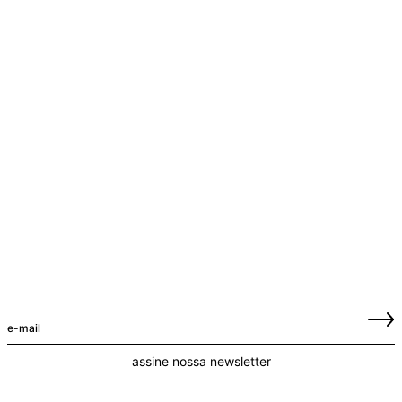
assine nossa newsletter