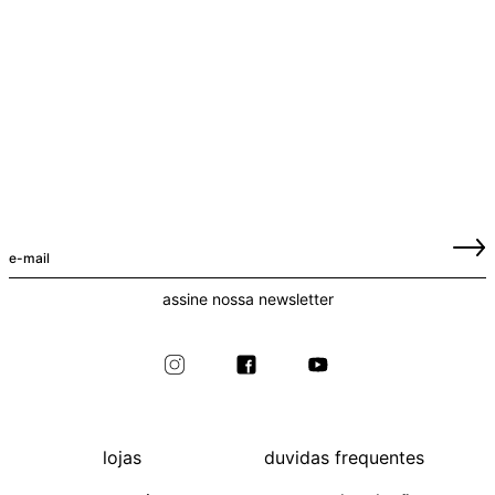
assine nossa newsletter
lojas
duvidas frequentes