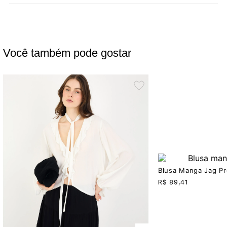
Você também pode gostar
Blusa Manga Jag Pr
R$
89,41