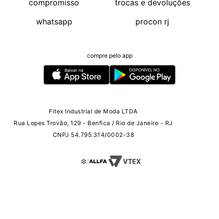
compromisso
trocas e devoluções
whatsapp
procon rj
compre pelo app
Fitex Industrial de Moda LTDA
Rua Lopes Trovão, 129 - Benfica / Rio de Janeiro - RJ
CNPJ 54.795.314/0002-38