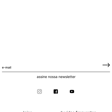
assine nossa newsletter