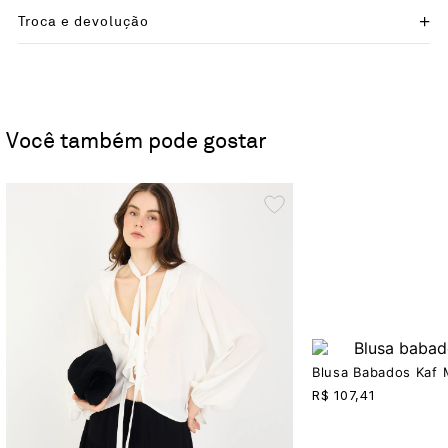
Troca e devolução
Você também pode gostar
Blusa Babados Kaf
R$
107,41